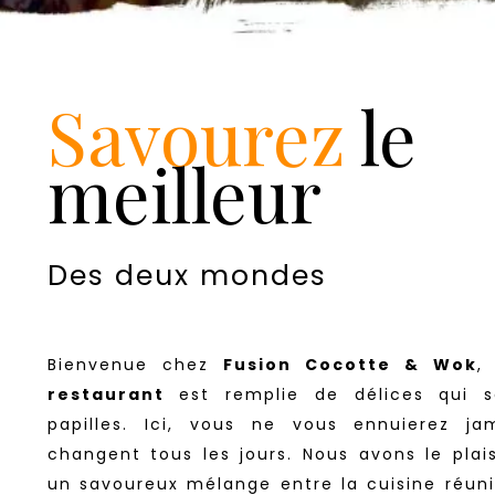
Savourez
le
meilleur
Des deux mondes
Bienvenue chez
Fusion Cocotte & Wok
,
restaurant
est remplie de délices qui s
papilles. Ici, vous ne vous ennuierez ja
changent tous les jours. Nous avons le plai
un savoureux mélange entre la cuisine réuni