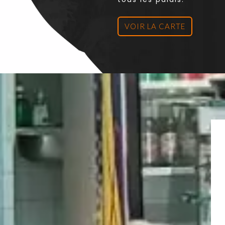
VOIR LA CARTE