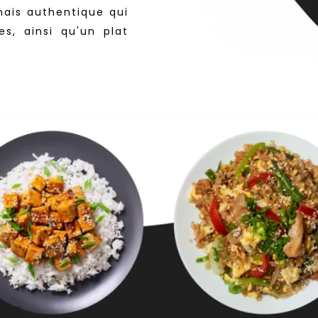
nais authentique qui
es, ainsi qu'un plat