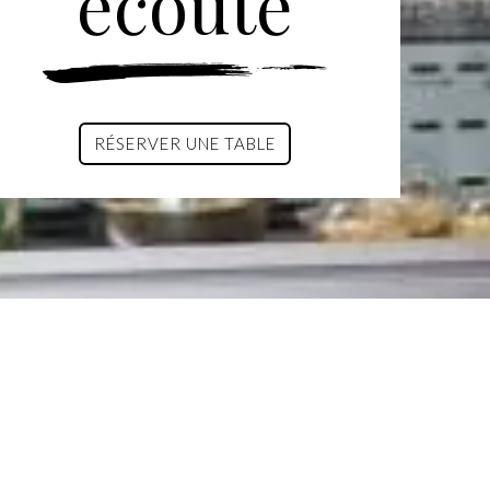
écoute
RÉSERVER UNE TABLE