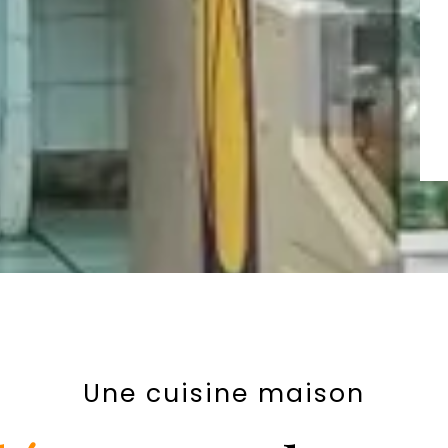
Une cuisine maison