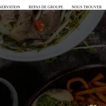
SERVATION
REPAS DE GROUPE
NOUS TROUVER