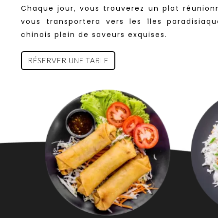
Chaque jour, vous trouverez un plat réunion
vous transportera vers les îles paradisiaqu
chinois plein de saveurs exquises.
RÉSERVER UNE TABLE