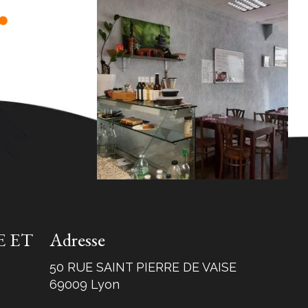
 ET
Adresse
50 RUE SAINT PIERRE DE VAISE
69009 Lyon