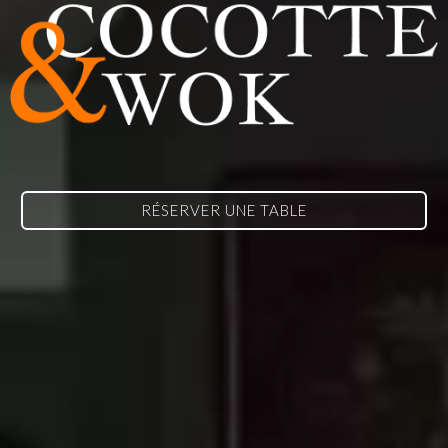
RÉSERVER UNE TABLE